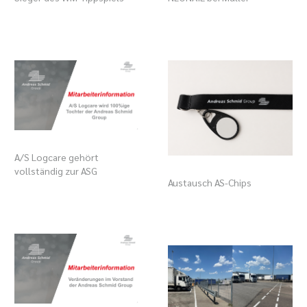
A/S Logcare gehört
vollständig zur ASG
Austausch AS-Chips