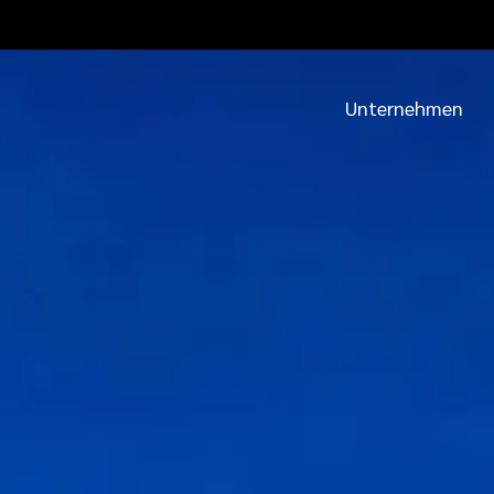
Unternehmen