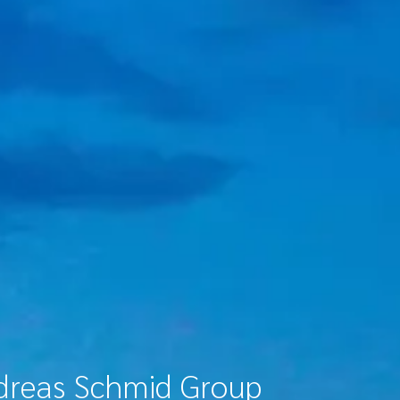
dreas Schmid Group