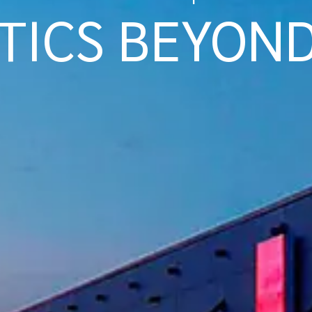
TICS BEYON