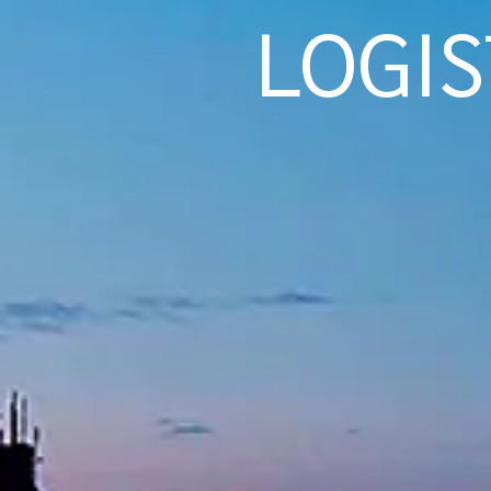
LOGIS