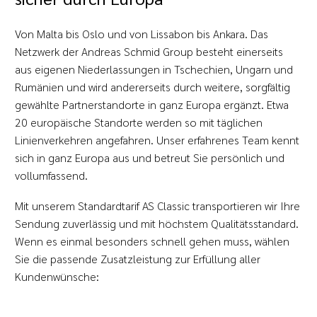
Von Malta bis Oslo und von Lissabon bis Ankara. Das
Netzwerk der Andreas Schmid Group besteht einerseits
aus eigenen Niederlassungen in Tschechien, Ungarn und
Rumänien und wird andererseits durch weitere, sorgfältig
gewählte Partnerstandorte in ganz Europa ergänzt. Etwa
20 europäische Standorte werden so mit täglichen
Linienverkehren angefahren. Unser erfahrenes Team kennt
sich in ganz Europa aus und betreut Sie persönlich und
vollumfassend.
Mit unserem Standardtarif AS Classic
transportieren wir Ihre
Sendung zuverlässig und mit höchstem Qualitätsstandard.
Wenn es einmal besonders schnell gehen muss, wählen
Sie die passende Zusatzleistung zur Erfüllung aller
Kundenwünsche: