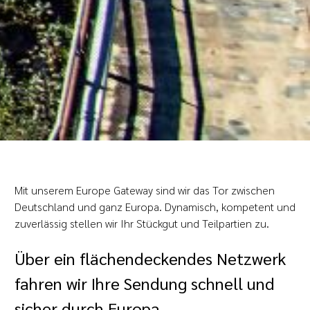
Mit unserem Europe Gateway sind wir das Tor zwischen
Deutschland und ganz Europa. Dynamisch, kompetent und
zuverlässig stellen wir Ihr Stückgut und Teilpartien zu.
Über ein flächendeckendes Netzwerk
fahren wir Ihre Sendung schnell und
sicher durch Europa