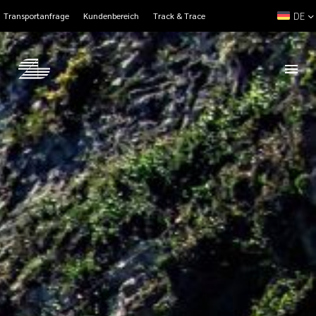
DE
Transportanfrage
Kundenbereich
Track & Trace