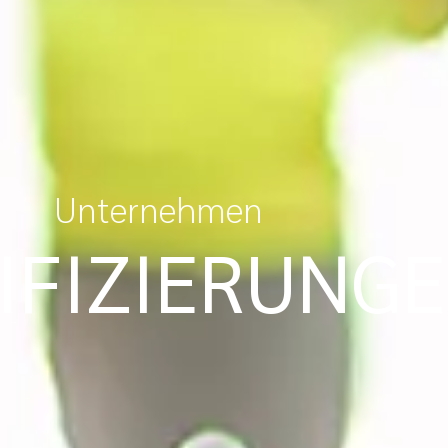
Unternehmen
IFIZIERUNG