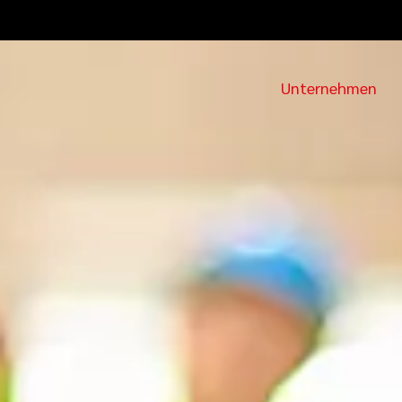
Unternehmen