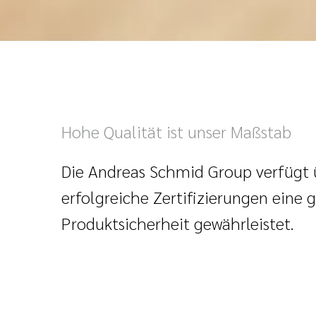
Hohe Qualität ist unser Maßstab
Die Andreas Schmid Group verfügt
erfolgreiche Zertifizierungen eine 
Produktsicherheit gewährleistet.