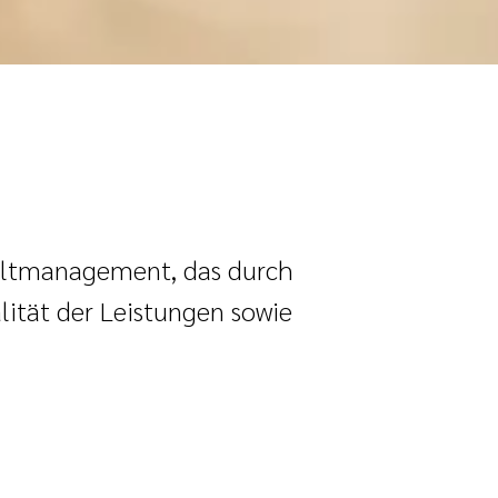
eltmanagement, das durch
lität der Leistungen sowie