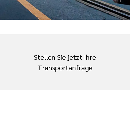
Stellen Sie jetzt Ihre
Transportanfrage