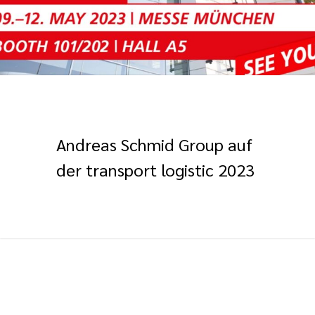
Andreas Schmid Group auf
der transport logistic 2023