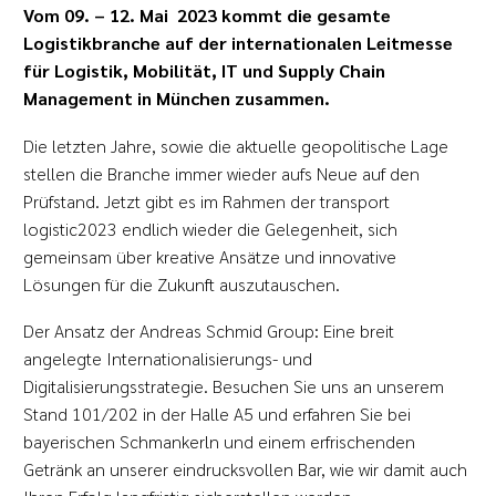
Vom 09. – 12. Mai 2023 kommt die gesamte
Logistikbranche auf der internationalen Leitmesse
für Logistik, Mobilität, IT und Supply Chain
Management in München zusammen.
Die letzten Jahre, sowie die aktuelle geopolitische Lage
stellen die Branche immer wieder aufs Neue auf den
Prüfstand. Jetzt gibt es im Rahmen der transport
logistic2023 endlich wieder die Gelegenheit, sich
gemeinsam über kreative Ansätze und innovative
Lösungen für die Zukunft auszutauschen.
Der Ansatz der Andreas Schmid Group: Eine breit
angelegte Internationalisierungs- und
Digitalisierungsstrategie. Besuchen Sie uns an unserem
Stand 101/202 in der Halle A5 und erfahren Sie bei
bayerischen Schmankerln und einem erfrischenden
Getränk an unserer eindrucksvollen Bar, wie wir damit auch