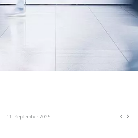


11. September 2025