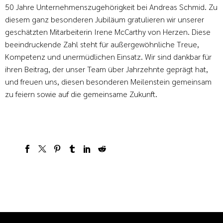
50 Jahre Unternehmenszugehörigkeit bei Andreas Schmid. Zu
diesem ganz besonderen Jubiläum gratulieren wir unserer
geschätzten Mitarbeiterin Irene McCarthy von Herzen. Diese
beeindruckende Zahl steht für außergewöhnliche Treue,
Kompetenz und unermüdlichen Einsatz. Wir sind dankbar für
ihren Beitrag, der unser Team über Jahrzehnte geprägt hat,
und freuen uns, diesen besonderen Meilenstein gemeinsam
zu feiern sowie auf die gemeinsame Zukunft.