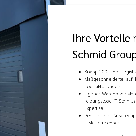
Ihre Vorteile
Schmid Group
Knapp 100 Jahre Logisti
Maßgeschneiderte, auf I
Logistiklösungen
Eigenes Warehouse Ma
reibungslose IT-Schnitts
Expertise
Persönliche:r Ansprechpa
E-Mail erreichbar