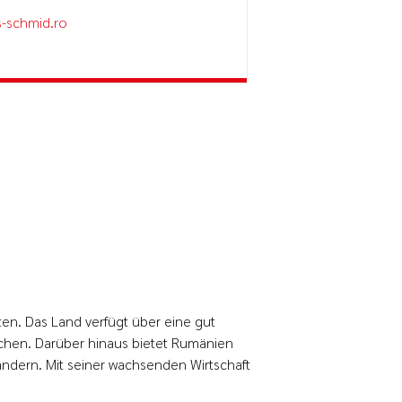
-schmid.ro
en. Das Land verfügt über eine gut
ichen. Darüber hinaus bietet Rumänien
ndern. Mit seiner wachsenden Wirtschaft