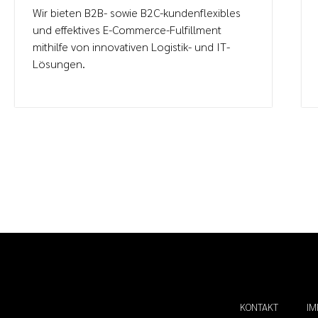
Wir bieten B2B- sowie B2C-kundenflexibles
und effektives E-Commerce-Fulfillment
mithilfe von innovativen Logistik- und IT-
Lösungen.
KONTAKT
I