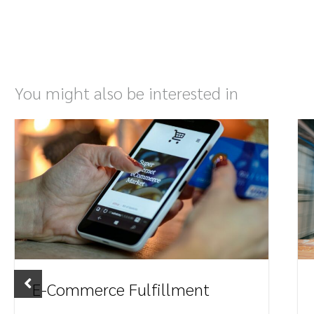
You might also be interested in
E-Commerce Fulfillment