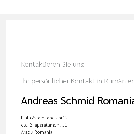
Kontaktieren Sie uns:
Ihr persönlicher Kontakt in Rumänie
Andreas Schmid Romani
Piata Avram Iancu nr12
etaj 2, aparatament 11
Arad / Romania