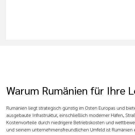
Warum Rumänien für Ihre Lo
Rumänien liegt strategisch günstig im Osten Europas und biet
ausgebaute Infrastruktur, einschließlich moderner Häfen, Str
Kostenvorteile durch niedrigere Betriebskosten und wettbewe
und seinem unternehmensfreundlichen Umfeld ist Rumänien ei