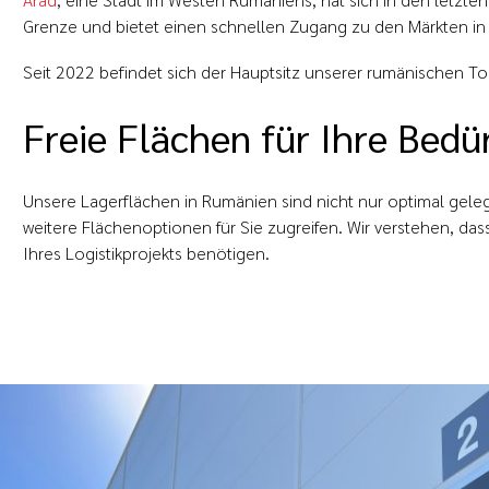
Grenze und bietet einen schnellen Zugang zu den Märkten in 
Seit 2022 befindet sich der Hauptsitz unserer rumänischen Toc
Freie Flächen für Ihre Bedü
Unsere Lagerflächen in Rumänien sind nicht nur optimal gele
weitere Flächenoptionen für Sie zugreifen. Wir verstehen, dass
Ihres Logistikprojekts benötigen.