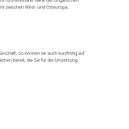
kehr zwischen West- und Osteuropa.
schäft. So können wir auch kurzfristig auf
lächen bereit, die Sie für die Umsetzung