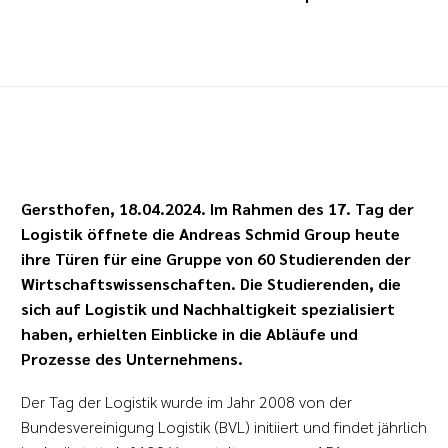
Gersthofen, 18.04.2024. Im Rahmen des 17. Tag der
Logistik öffnete die Andreas Schmid Group heute
ihre Türen für eine Gruppe von 60 Studierenden der
Wirtschaftswissenschaften. Die Studierenden, die
sich auf Logistik und Nachhaltigkeit spezialisiert
haben, erhielten Einblicke in die Abläufe und
Prozesse des Unternehmens.
Der Tag der Logistik wurde im Jahr 2008 von der
Bundesvereinigung Logistik (BVL) initiiert und findet jährlich