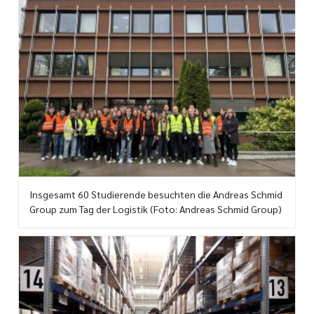
Insgesamt 60 Studierende besuchten die Andreas Schmid
Group zum Tag der Logistik (Foto: Andreas Schmid Group)