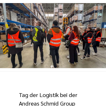
Ein Blick hinter die Kulissen eines Warehouses (Foto: Tag der Logistik)
Tag der Logistik bei der
Andreas Schmid Group