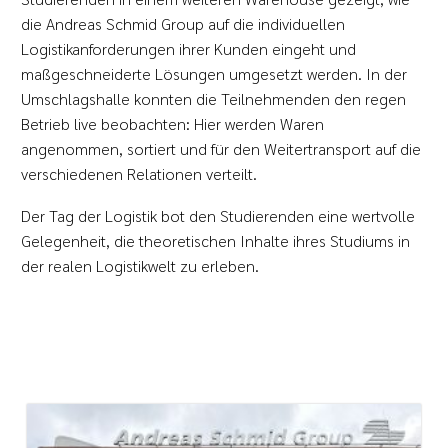
die Andreas Schmid Group auf die individuellen
Logistikanforderungen ihrer Kunden eingeht und
maßgeschneiderte Lösungen umgesetzt werden. In der
Umschlagshalle konnten die Teilnehmenden den regen
Betrieb live beobachten: Hier werden Waren
angenommen, sortiert und für den Weitertransport auf die
verschiedenen Relationen verteilt.
Der Tag der Logistik bot den Studierenden eine wertvolle
Gelegenheit, die theoretischen Inhalte ihres Studiums in
der realen Logistikwelt zu erleben.