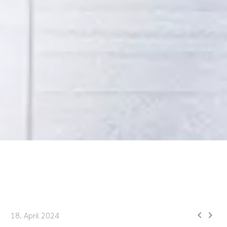


18. April 2024