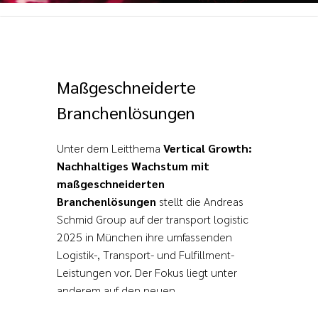
Maßgeschneiderte
Branchenlösungen
Unter dem Leitthema
Vertical Growth:
Nachhaltiges Wachstum mit
maßgeschneiderten
Branchenlösungen
stellt die Andreas
Schmid Group auf der transport logistic
2025 in München ihre umfassenden
Logistik-, Transport- und Fulfillment-
Leistungen vor. Der Fokus liegt unter
anderem auf den neuen
Branchenlösungen AS Cosmetics und AS