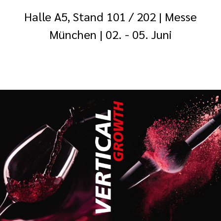
Halle A5, Stand 101 / 202 | Messe
München | 02. - 05. Juni